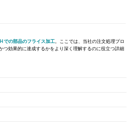
USH での部品のフライス加工
。ここでは、当社の注文処理プロ
かつ効果的に達成するかをより深く理解するのに役立つ詳細