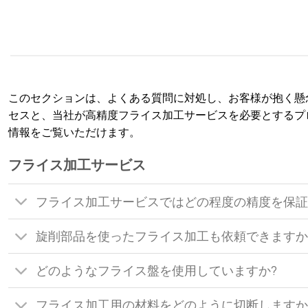
このセクションは、よくある質問に対処し、お客様が抱く懸
セスと、当社が高精度フライス加工サービスを必要とするプ
情報をご覧いただけます。
フライス加工サービス
フライス加工サービスではどの程度の精度を保証
旋削部品を使ったフライス加工も依頼できます
どのようなフライス盤を使用していますか?
フライス加工用の材料をどのように切断しますか