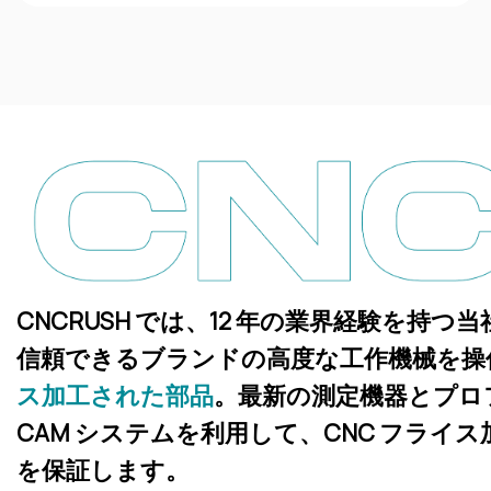
CNCRUSH では、12 年の業界経験を持
信頼できるブランドの高度な工作機械を操
ス加工された部品
。最新の測定機器とプロ
CAM システムを利用して、CNC フライ
を保証します。