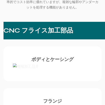
率的でコスト効率に優れていますが、複雑な輪郭やアンダーカ
ットを処理する機能がありません。
CNC フライス加工部品
ボディとケーシング
フランジ