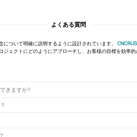
よくある質問
念について明確に説明するように設計されています。
CNCR
ロジェクトにどのようにアプローチし、お客様の目標を効率的
できますか?
か？
?