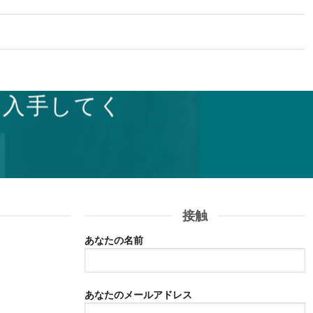
を入手してく
接触
あなたの名前
あなたのメールアドレス